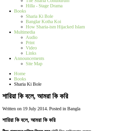
The Sharia Conundrum
Hilla - Stage Drama
Books
Sharia Ki Bole
Banglar Kotha Koi
How Sharia-ism Hijacked Islam
Multimedia
Audio
Print
Video
Links
Announcements
Site Map
Home
Books
Sharia Ki Bole
শারিয়া কি বলে, আমরা কি করি
Written on 19 July 2014. Posted in Bangla
শারিয়া কি বলে, আমরা কি করি