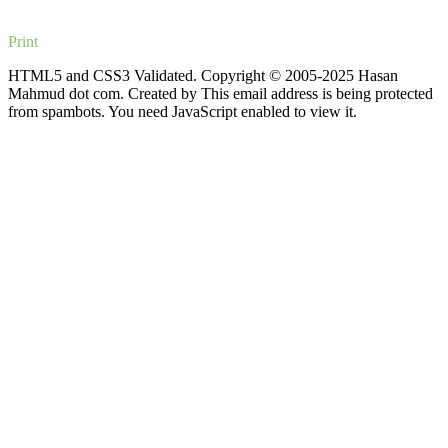
Print
HTML5 and CSS3 Validated. Copyright © 2005-2025 Hasan
Mahmud dot com. Created by
This email address is being protected
from spambots. You need JavaScript enabled to view it.