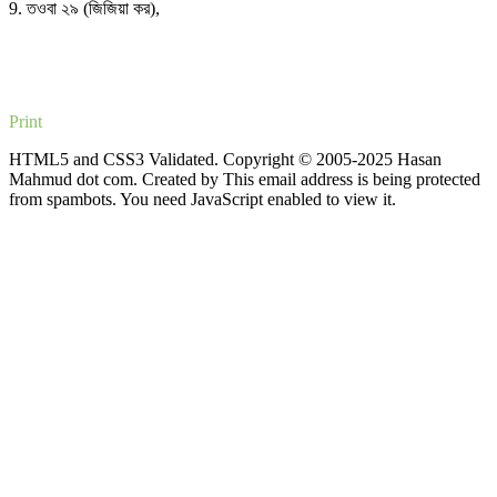
9. তওবা ২৯ (জিজিয়া কর),
Print
HTML5 and CSS3 Validated. Copyright © 2005-2025 Hasan
Mahmud dot com. Created by
This email address is being protected
from spambots. You need JavaScript enabled to view it.