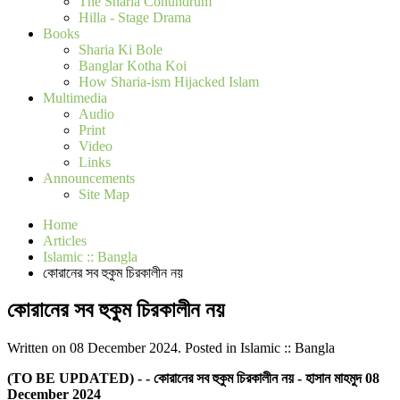
The Sharia Conundrum
Hilla - Stage Drama
Books
Sharia Ki Bole
Banglar Kotha Koi
How Sharia-ism Hijacked Islam
Multimedia
Audio
Print
Video
Links
Announcements
Site Map
Home
Articles
Islamic :: Bangla
কোরানের সব হুকুম চিরকালীন নয়
কোরানের সব হুকুম চিরকালীন নয়
Written on 08 December 2024. Posted in Islamic :: Bangla
(TO BE UPDATED) - -
কোরানের সব হুকুম চিরকালীন নয় - হাসান মাহমুদ 08
December 2024