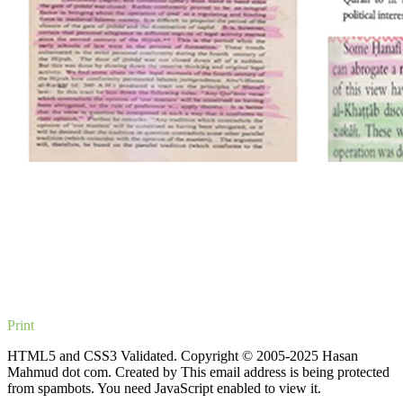
Print
HTML5 and CSS3 Validated. Copyright © 2005-2025 Hasan
Mahmud dot com. Created by
This email address is being protected
from spambots. You need JavaScript enabled to view it.