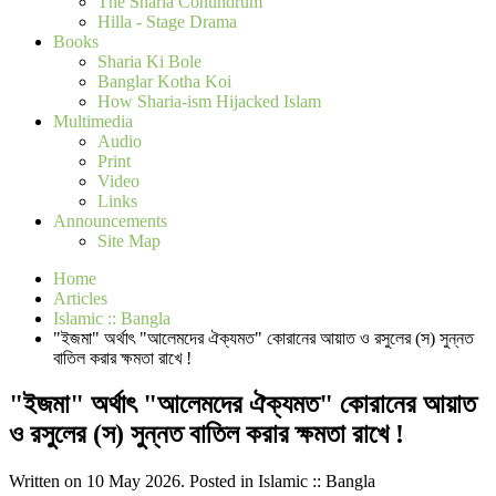
The Sharia Conundrum
Hilla - Stage Drama
Books
Sharia Ki Bole
Banglar Kotha Koi
How Sharia-ism Hijacked Islam
Multimedia
Audio
Print
Video
Links
Announcements
Site Map
Home
Articles
Islamic :: Bangla
"ইজমা" অর্থাৎ "আলেমদের ঐক্যমত" কোরানের আয়াত ও রসুলের (স) সুন্নত
বাতিল করার ক্ষমতা রাখে !
"ইজমা" অর্থাৎ "আলেমদের ঐক্যমত" কোরানের আয়াত
ও রসুলের (স) সুন্নত বাতিল করার ক্ষমতা রাখে !
Written on 10 May 2026. Posted in Islamic :: Bangla