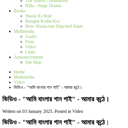
The Sharia Conundrum
Hilla - Stage Drama
Books
Sharia Ki Bole
Banglar Kotha Koi
How Sharia-ism Hijacked Islam
Multimedia
Audio
Print
Video
Links
Announcements
Site Map
Home
Multimedia
Video
ভিডিও - "আমি বাংলার গান গাই" - আমার কন্ঠে।
ভিডিও - "আমি বাংলার গান গাই" - আমার কন্ঠে।
Written on 03 January 2025. Posted in Video
ভিডিও - "আমি বাংলার গান গাই" - আমার কন্ঠে
।